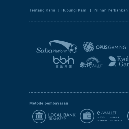
Tentang Kami
Hubungi Kami
Pilihan Perbankan
Metode pembayaran