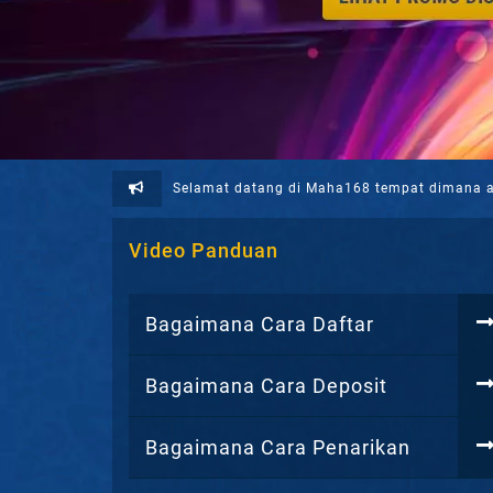
Selamat datang di Maha168 tempat dimana 
Video Panduan
Bagaimana Cara Daftar
Bagaimana Cara Deposit
Bagaimana Cara Penarikan