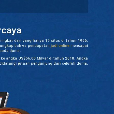
rcaya
ningkat dari yang hanya 15 situs di tahun 1996,
mengungkap bahwa pendapatan
judi online
mencapai
 pada dunia.
t ke angka US$56,05 Milyar di tahun 2018. Angka
didatangi jutaan pengunjung dari seluruh dunia,