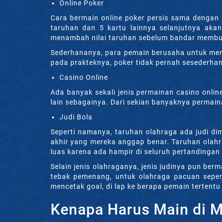
Online Poker
Cara bermain online poker persis sama dengan
taruhan dan 5 kartu lainnya selanjutnya akan
menambah nilai taruhan sebelum bandar membuka
Sederhananya, para pemain berusaha untuk menda
pada prakteknya, poker tidak pernah sesederhan
Casino Online
Ada banyak sekali jenis permainan casino online
lain sebagainya. Dari sekian banyaknya permai
Judi Bola
Seperti namanya, taruhan olahraga ada judi d
akhir yang mereka anggap benar. Taruhan olahrag
luas karena ada hampir di seluruh pertandingan
Selain jenis olahraganya, jenis judinya pun be
tebak pemenang, untuk olahraga pacuan sepert
mencetak goal, di lap ke berapa pemain tertentu
Kenapa Harus Main di 