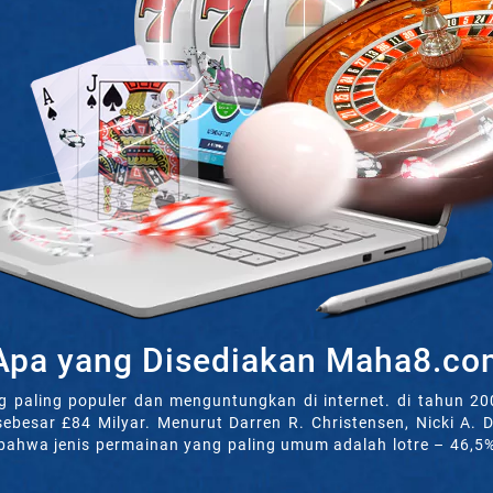
 Apa yang Disediakan Maha8.co
ang paling populer dan menguntungkan di internet. di tahun 2
sebesar £84 Milyar. Menurut Darren R. Christensen, Nicki A.
bahwa jenis permainan yang paling umum adalah lotre – 46,5%,