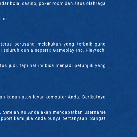
ar bola, casino, poker room dan situs olahraga
ine.
 terus berusaha melakukan yang terbaik guna
eluruh dunia seperti: Gameplay Inc, Playtech,
 judi, tapi hal ini bisa menjadi petunjuk yang
an kanan atas layar komputer Anda. Berikutnya
im. Setelah itu Anda akan mendapatkan username
pport kami jika Anda punya pertanyaan. Sangat