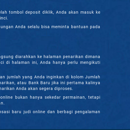
ah tombol deposit diklik, Anda akan masuk ke
nci.
ngungan Anda selalu bisa meminta bantuan pada
angsung diarahkan ke halaman penarikan dimana
ci di halaman ini, Anda hanya perlu mengikuti
gan jumlah yang Anda inginkan di kolom Jumlah
rikan, atau Bank Baru jika ini pertama kalinya
narikan Anda akan segera diproses.
online bukan hanya sekedar permainan, tetapi
an.
sasi baru judi online dan berbagi pengalaman