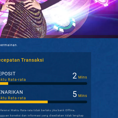
permainan.
ecepatan Transaksi
EPOSIT
2
Mins
ktu Rata-rata
ENARIKAN
5
Mins
ktu Rata-rata
eferensi Waktu Rata-rata tidak berlaku jika bank Offline,
gguan koneksi dan informasi yang disediakan tidak lengkap