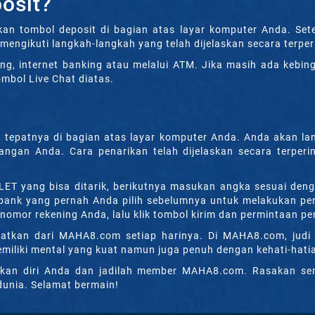
osit?
tombol deposit di bagian atas layar komputer Anda. Setel
mengikuti langkah-langkah yang telah dijelaskan secara terperi
ing, internet banking atau melalui ATM. Jika masih ada kebi
mbol Live Chat diatas.
 tepatnya di bagian atas layar komputer Anda. Anda akan l
an Anda. Cara penarikan telah dijelaskan secara terperin
LET yang bisa ditarik, berikutnya masukan angka sesuai den
 bank yang pernah Anda pilih sebelumnya untuk melakukan pena
mor rekening Anda, lalu klik tombol kirim dan permintaan pe
atkan dari MAHA8.com setiap harinya. Di MAHA8.com, judi 
iliki mental yang kuat namun juga penuh dengan kehati-hati
kan diri Anda dan jadilah member MAHA8.com. Rasakan sen
dunia. Selamat bermain!