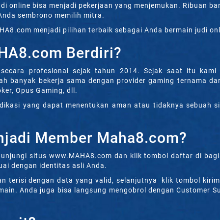
 online bisa menjadi pekerjaan yang menjemukan. Ribuan band
Anda sembrono memilih mitra.
A8.com menjadi pilihan terbaik sebagai Anda bermain judi onl
HA8.com Berdiri?
ecara profesional sejak tahun 2014. Sejak saat itu kami
h banyak bekerja sama dengan provider gaming ternama dari s
ker, Opus Gaming, dll.
kasi yang dapat menentukan aman atau tidaknya sebuah situs
njadi Member Maha8.com?
njungi situs www.MAHA8.com dan klik tombol daftar di bagi
ai dengan identitas asli Anda.
n terisi dengan data yang valid, selanjutnya klik tombol kir
rmain. Anda juga bisa langsung mengobrol dengan Customer Su