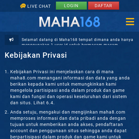
LOGIN
DAFTAR
LIVE CHAT
Selamat datang di Maha168 tempat dimana anda hanya
menggunakan 1 user id untuk bermacam-macam
kategori permainan.
Kebijakan Privasi
Kebijakan Privasi ini menjelaskan cara di mana
maha8.com menangani informasi dan data yang anda
berikan kepada kami untuk memungkinkan kami
mengelola partisipasi anda dalam produk dan game
kami dan fungsi dan operasi keseluruhan dari sistem
dan situs. Lihat 6.4.
Anda setuju, mengakui dan mengijinkan maha8.com
memproses informasi dan data pribadi anda dengan
tujuan untuk memberikan anda akses, pendaftaran
account dan penggunaan situs sehingga anda dapat
berpartisipasi dalam produk dan game kami untuk